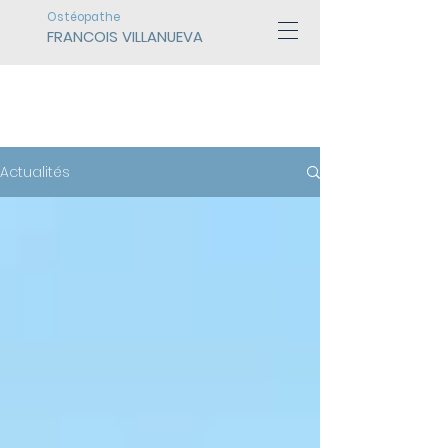
Ostéopathe
FRANCOIS VILLANUEVA
ACTUALITÉS
Actualités